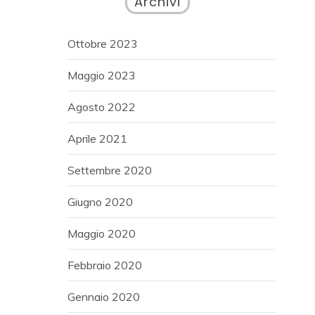
Archivi
Ottobre 2023
Maggio 2023
Agosto 2022
Aprile 2021
Settembre 2020
Giugno 2020
Maggio 2020
Febbraio 2020
Gennaio 2020