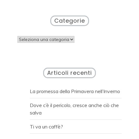
Categorie
Categorie
Articoli recenti
La promessa della Primavera nell’Inverno
Dove c’è il pericolo, cresce anche ciò che
salva
Ti va un caffè?