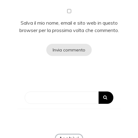
Salva il mio nome, email e sito web in questo
browser per la prossima volta che commento.