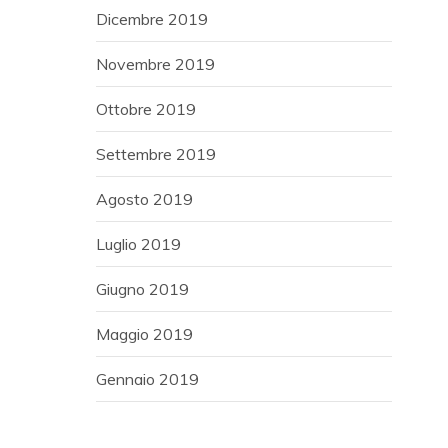
Dicembre 2019
Novembre 2019
Ottobre 2019
Settembre 2019
Agosto 2019
Luglio 2019
Giugno 2019
Maggio 2019
Gennaio 2019