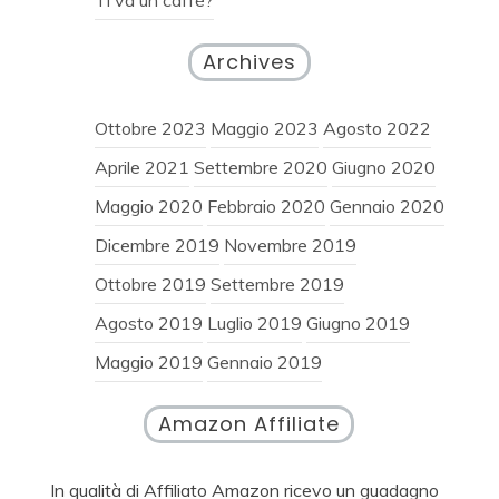
Archives
Ottobre 2023
Maggio 2023
Agosto 2022
Aprile 2021
Settembre 2020
Giugno 2020
Maggio 2020
Febbraio 2020
Gennaio 2020
Dicembre 2019
Novembre 2019
Ottobre 2019
Settembre 2019
Agosto 2019
Luglio 2019
Giugno 2019
Maggio 2019
Gennaio 2019
Amazon Affiliate
In qualità di Affiliato Amazon ricevo un guadagno