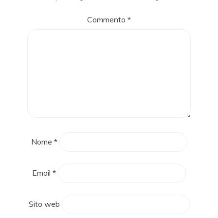
Commento
*
Nome
*
Email
*
Sito web