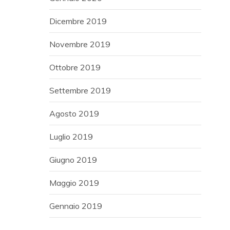
Dicembre 2019
Novembre 2019
Ottobre 2019
Settembre 2019
Agosto 2019
Luglio 2019
Giugno 2019
Maggio 2019
Gennaio 2019