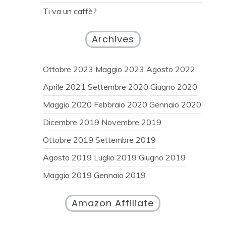
Ti va un caffè?
Archives
Ottobre 2023
Maggio 2023
Agosto 2022
Aprile 2021
Settembre 2020
Giugno 2020
Maggio 2020
Febbraio 2020
Gennaio 2020
Dicembre 2019
Novembre 2019
Ottobre 2019
Settembre 2019
Agosto 2019
Luglio 2019
Giugno 2019
Maggio 2019
Gennaio 2019
Amazon Affiliate