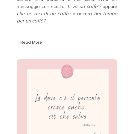
messaggio con scritto:
ti va un caffe’?
oppure
che ne dici di un caffè?
o ancora
hai tempo
per un caffè?
Read More