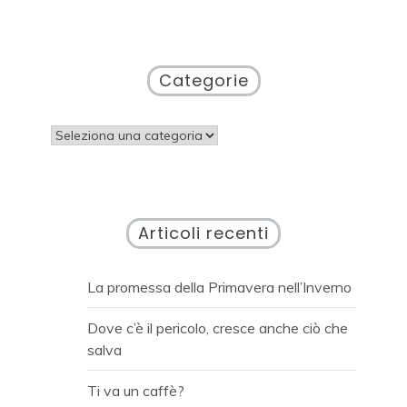
Categorie
Categorie
Articoli recenti
La promessa della Primavera nell’Inverno
Dove c’è il pericolo, cresce anche ciò che
salva
Ti va un caffè?