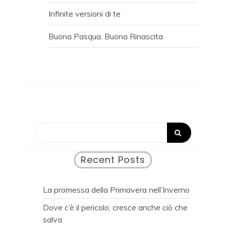
Infinite versioni di te
Buona Pasqua. Buona Rinascita
Recent Posts
La promessa della Primavera nell’Inverno
Dove c’è il pericolo, cresce anche ciò che
salva