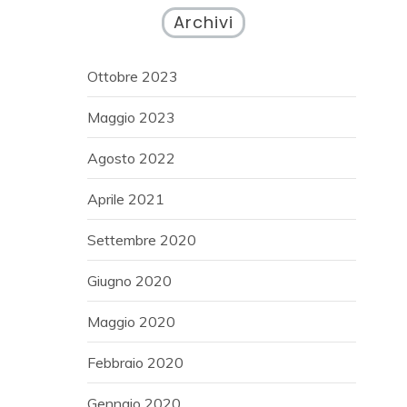
Archivi
Ottobre 2023
Maggio 2023
Agosto 2022
Aprile 2021
Settembre 2020
Giugno 2020
Maggio 2020
Febbraio 2020
Gennaio 2020