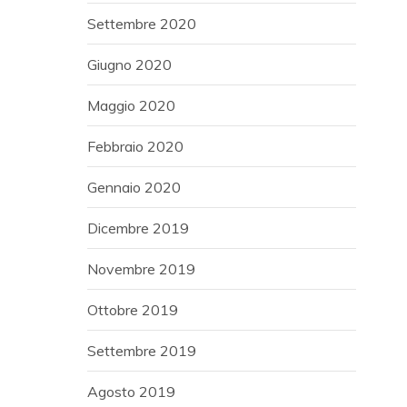
Settembre 2020
Giugno 2020
Maggio 2020
Febbraio 2020
Gennaio 2020
Dicembre 2019
Novembre 2019
Ottobre 2019
Settembre 2019
Agosto 2019