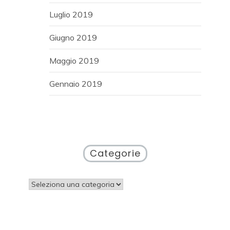
Luglio 2019
Giugno 2019
Maggio 2019
Gennaio 2019
Categorie
Categorie