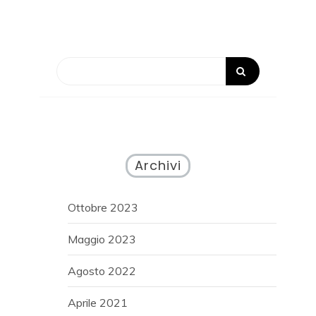
Archivi
Ottobre 2023
Maggio 2023
Agosto 2022
Aprile 2021