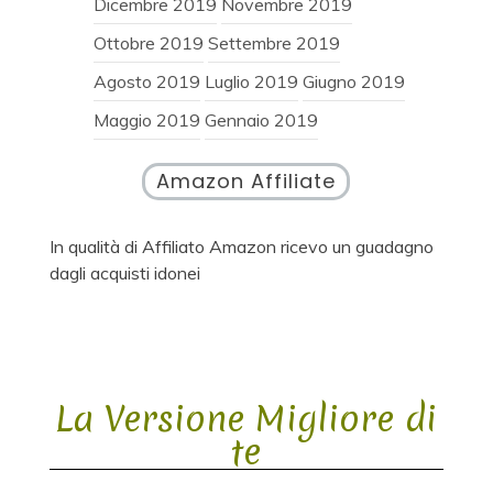
Dicembre 2019
Novembre 2019
Ottobre 2019
Settembre 2019
Agosto 2019
Luglio 2019
Giugno 2019
Maggio 2019
Gennaio 2019
Amazon Affiliate
In qualità di Affiliato Amazon ricevo un guadagno
dagli acquisti idonei
La Versione Migliore di
te