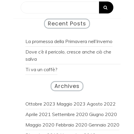
Recent Posts
La promessa della Primavera nell’Inverno
Dove c’è il pericolo, cresce anche ciò che
salva
Ti va un caffè?
Archives
Ottobre 2023
Maggio 2023
Agosto 2022
Aprile 2021
Settembre 2020
Giugno 2020
Maggio 2020
Febbraio 2020
Gennaio 2020