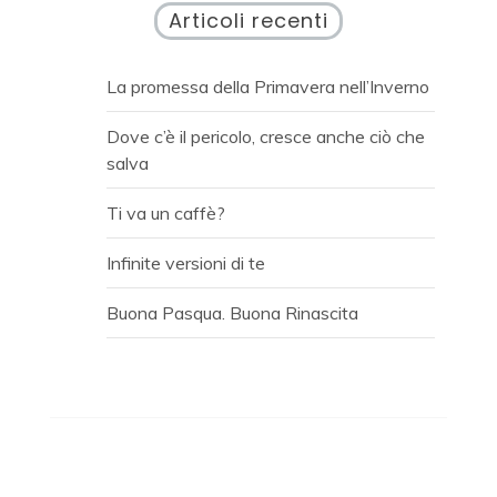
Articoli recenti
La promessa della Primavera nell’Inverno
Dove c’è il pericolo, cresce anche ciò che
salva
Ti va un caffè?
Infinite versioni di te
Buona Pasqua. Buona Rinascita