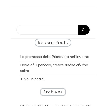
Recent Posts
La promessa della Primavera nell’Inverno
Dove c’è il pericolo, cresce anche ciò che
salva
Ti va un caffè?
Archives