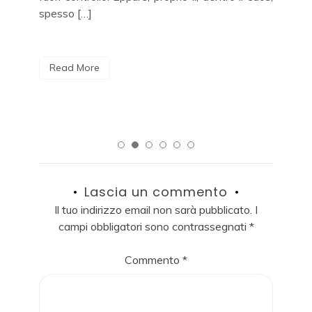
spesso […]
Read More
Lascia un commento
Il tuo indirizzo email non sarà pubblicato.
I
campi obbligatori sono contrassegnati
*
Commento
*