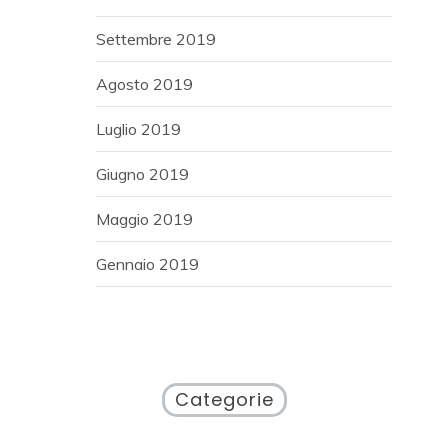
Settembre 2019
Agosto 2019
Luglio 2019
Giugno 2019
Maggio 2019
Gennaio 2019
Categorie