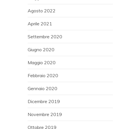
Agosto 2022
Aprile 2021
Settembre 2020
Giugno 2020
Maggio 2020
Febbraio 2020
Gennaio 2020
Dicembre 2019
Novembre 2019
Ottobre 2019