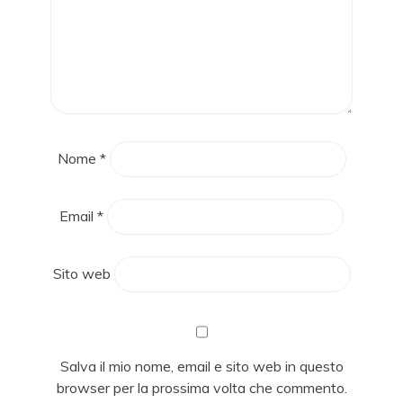
Nome
*
Email
*
Sito web
Salva il mio nome, email e sito web in questo
browser per la prossima volta che commento.