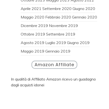
Ottobre 2023
Maggio 2023
Agosto 2022
Aprile 2021
Settembre 2020
Giugno 2020
Maggio 2020
Febbraio 2020
Gennaio 2020
Dicembre 2019
Novembre 2019
Ottobre 2019
Settembre 2019
Agosto 2019
Luglio 2019
Giugno 2019
Maggio 2019
Gennaio 2019
Amazon Affiliate
In qualità di Affiliato Amazon ricevo un guadagno
dagli acquisti idonei