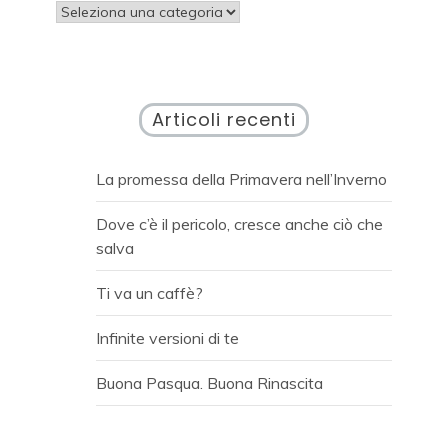
Categorie
Articoli recenti
La promessa della Primavera nell’Inverno
Dove c’è il pericolo, cresce anche ciò che
salva
Ti va un caffè?
Infinite versioni di te
Buona Pasqua. Buona Rinascita