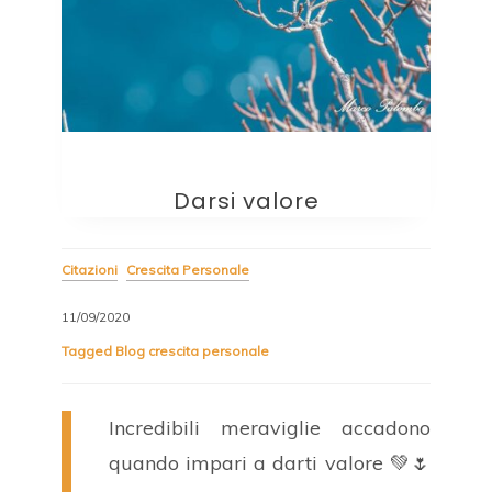
Darsi valore
Citazioni
Crescita Personale
11/09/2020
Tagged
Blog crescita personale
Incredibili meraviglie accadono
quando impari a darti valore 💚🌷