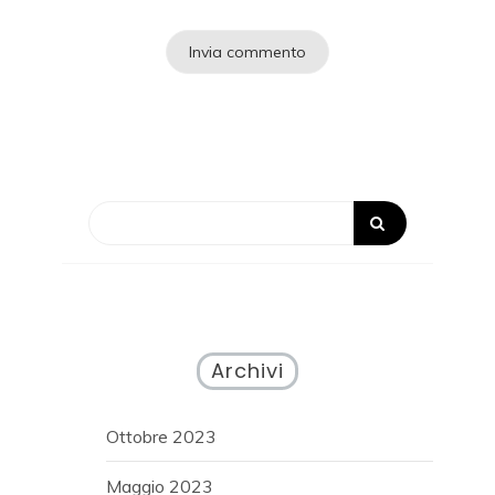
Archivi
Ottobre 2023
Maggio 2023