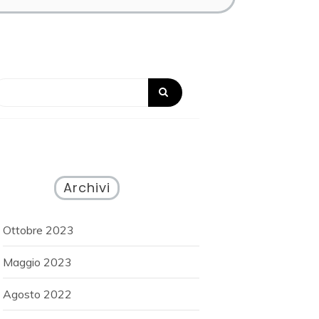
Archivi
Ottobre 2023
Maggio 2023
Agosto 2022