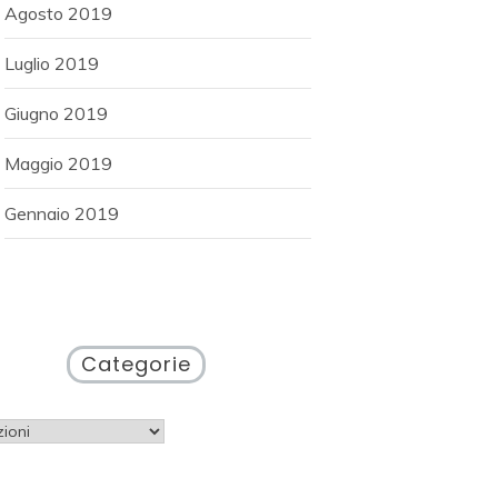
Agosto 2019
Luglio 2019
Giugno 2019
Maggio 2019
Gennaio 2019
Categorie
gorie