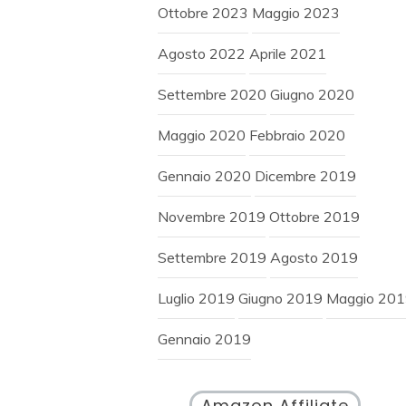
Ottobre 2023
Maggio 2023
Agosto 2022
Aprile 2021
Settembre 2020
Giugno 2020
Maggio 2020
Febbraio 2020
Gennaio 2020
Dicembre 2019
Novembre 2019
Ottobre 2019
Settembre 2019
Agosto 2019
Luglio 2019
Giugno 2019
Maggio 20
Gennaio 2019
Amazon Affiliate