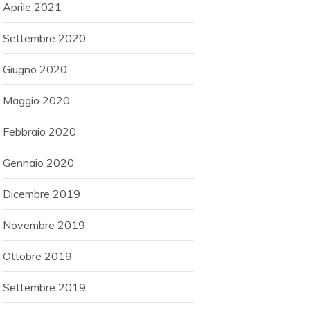
Aprile 2021
Settembre 2020
Giugno 2020
Maggio 2020
Febbraio 2020
Gennaio 2020
Dicembre 2019
Novembre 2019
Ottobre 2019
Settembre 2019