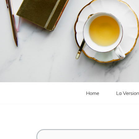
Home
La Version