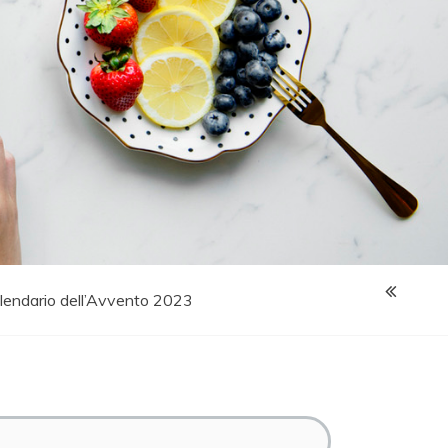
lendario dell’Avvento 2023