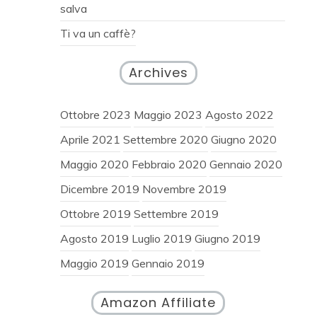
salva
Ti va un caffè?
Archives
Ottobre 2023
Maggio 2023
Agosto 2022
Aprile 2021
Settembre 2020
Giugno 2020
Maggio 2020
Febbraio 2020
Gennaio 2020
Dicembre 2019
Novembre 2019
Ottobre 2019
Settembre 2019
Agosto 2019
Luglio 2019
Giugno 2019
Maggio 2019
Gennaio 2019
Amazon Affiliate