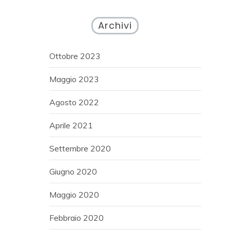
Archivi
Ottobre 2023
Maggio 2023
Agosto 2022
Aprile 2021
Settembre 2020
Giugno 2020
Maggio 2020
Febbraio 2020