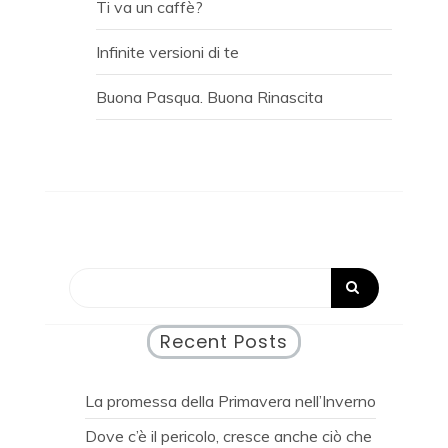
Ti va un caffè?
Infinite versioni di te
Buona Pasqua. Buona Rinascita
Recent Posts
La promessa della Primavera nell’Inverno
Dove c’è il pericolo, cresce anche ciò che