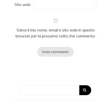
Sito web
Salva il mio nome, email e sito web in questo
browser per la prossima volta che commento.