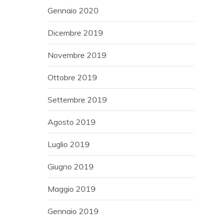
Gennaio 2020
Dicembre 2019
Novembre 2019
Ottobre 2019
Settembre 2019
Agosto 2019
Luglio 2019
Giugno 2019
Maggio 2019
Gennaio 2019