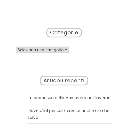
Categorie
Categorie
Articoli recenti
La promessa della Primavera nell’Inverno
Dove c’è il pericolo, cresce anche ciò che
salva