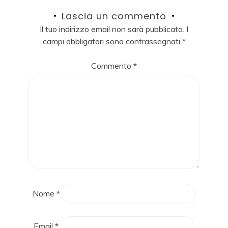
Lascia un commento
Il tuo indirizzo email non sarà pubblicato.
I
campi obbligatori sono contrassegnati
*
Commento
*
Nome
*
Email
*