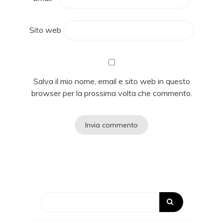
Sito web
Salva il mio nome, email e sito web in questo
browser per la prossima volta che commento.