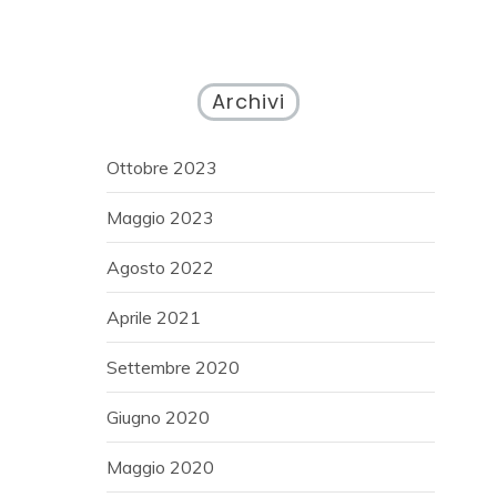
Archivi
Ottobre 2023
Maggio 2023
Agosto 2022
Aprile 2021
Settembre 2020
Giugno 2020
Maggio 2020