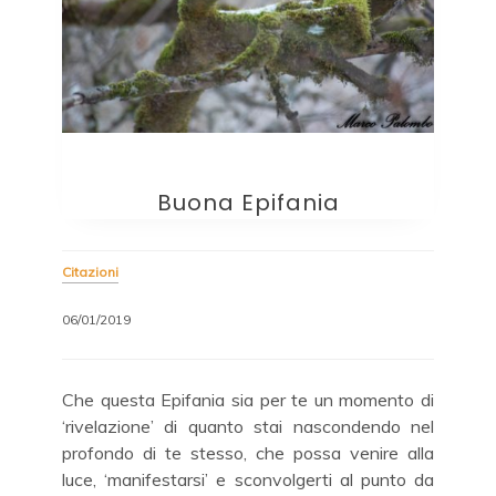
Buona Epifania
Citazioni
06/01/2019
Che questa Epifania sia per te un momento di
‘rivelazione’ di quanto stai nascondendo nel
profondo di te stesso, che possa venire alla
luce, ‘manifestarsi’ e sconvolgerti al punto da