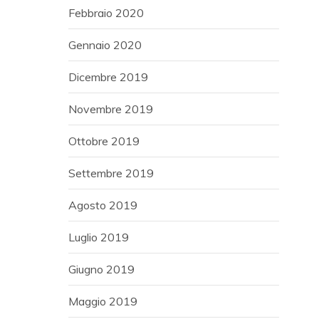
Febbraio 2020
Gennaio 2020
Dicembre 2019
Novembre 2019
Ottobre 2019
Settembre 2019
Agosto 2019
Luglio 2019
Giugno 2019
Maggio 2019