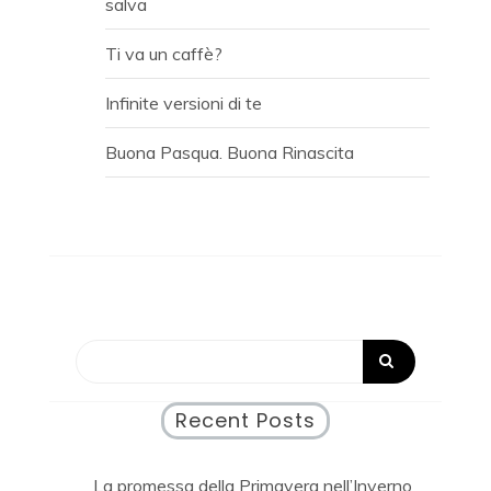
salva
Ti va un caffè?
Infinite versioni di te
Buona Pasqua. Buona Rinascita
Recent Posts
La promessa della Primavera nell’Inverno