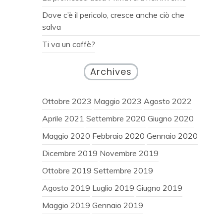
Dove c’è il pericolo, cresce anche ciò che
salva
Ti va un caffè?
Archives
Ottobre 2023
Maggio 2023
Agosto 2022
Aprile 2021
Settembre 2020
Giugno 2020
Maggio 2020
Febbraio 2020
Gennaio 2020
Dicembre 2019
Novembre 2019
Ottobre 2019
Settembre 2019
Agosto 2019
Luglio 2019
Giugno 2019
Maggio 2019
Gennaio 2019