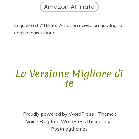
Amazon Affiliate
In qualità di Affiliato Amazon ricevo un guadagno
dagli acquisti idonei
La Versione Migliore di
te
Proudly powered by WordPress
|
Theme :
Voice Blog free WordPress theme
: by :
Postmagthemes