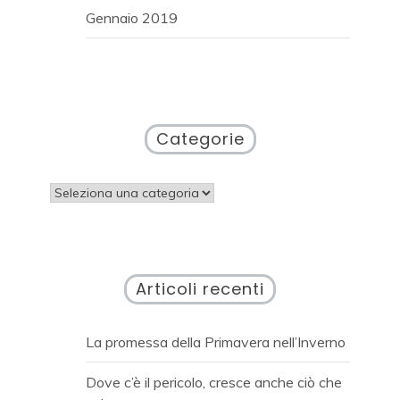
Gennaio 2019
Categorie
Categorie
Articoli recenti
La promessa della Primavera nell’Inverno
Dove c’è il pericolo, cresce anche ciò che