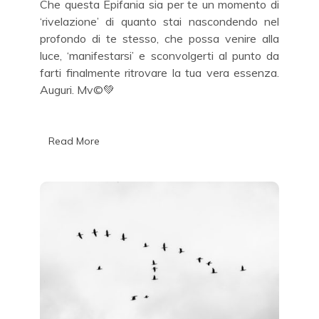
Che questa Epifania sia per te un momento di
‘rivelazione’ di quanto stai nascondendo nel
profondo di te stesso, che possa venire alla
luce, ‘manifestarsi’ e sconvolgerti al punto da
farti finalmente ritrovare la tua vera essenza.
Auguri. Mv©️💚
Read More