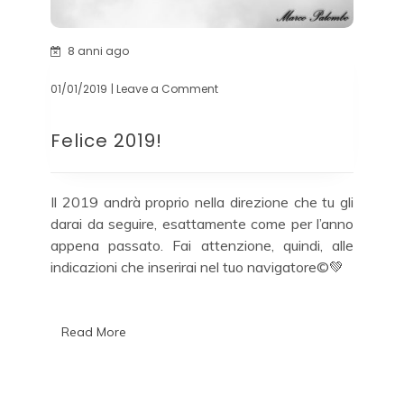
8 anni ago
01/01/2019
| Leave a Comment
on
Felice
2019!
Felice 2019!
Il 2019 andrà proprio nella direzione che tu gli
darai da seguire, esattamente come per l’anno
appena passato. Fai attenzione, quindi, alle
indicazioni che inserirai nel tuo navigatore©️💚
Read More