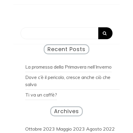
Recent Posts
La promessa della Primavera nell’Inverno
Dove c’è il pericolo, cresce anche ciò che
salva
Ti va un caffè?
Archives
Ottobre 2023
Maggio 2023
Agosto 2022