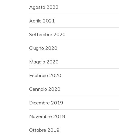
Agosto 2022
Aprile 2021
Settembre 2020
Giugno 2020
Maggio 2020
Febbraio 2020
Gennaio 2020
Dicembre 2019
Novembre 2019
Ottobre 2019