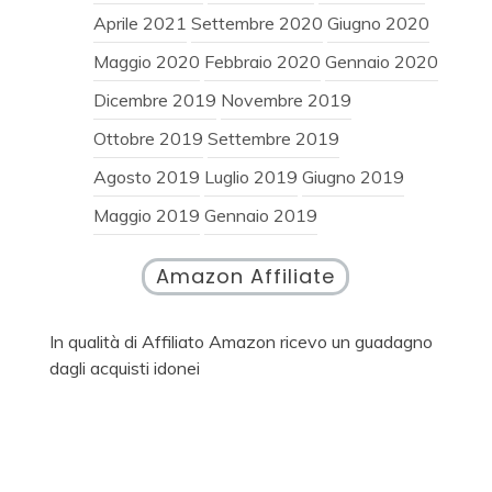
Aprile 2021
Settembre 2020
Giugno 2020
Maggio 2020
Febbraio 2020
Gennaio 2020
Dicembre 2019
Novembre 2019
Ottobre 2019
Settembre 2019
Agosto 2019
Luglio 2019
Giugno 2019
Maggio 2019
Gennaio 2019
Amazon Affiliate
In qualità di Affiliato Amazon ricevo un guadagno
dagli acquisti idonei