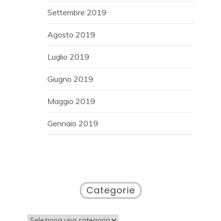
Settembre 2019
Agosto 2019
Luglio 2019
Giugno 2019
Maggio 2019
Gennaio 2019
Categorie
Categorie