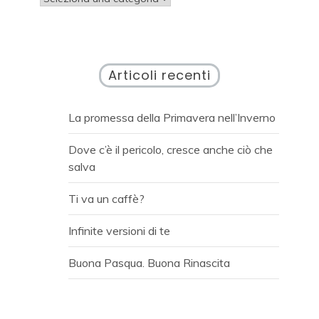
Articoli recenti
La promessa della Primavera nell’Inverno
Dove c’è il pericolo, cresce anche ciò che
salva
Ti va un caffè?
Infinite versioni di te
Buona Pasqua. Buona Rinascita